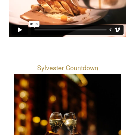
Sylvester Countdown