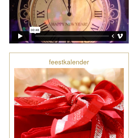
feestkalender